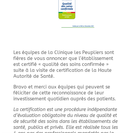
Les équipes de la Clinique les Peupliers sont
fières de vous annoncer que l’établissement
est certifié « qualité des soins confirmée »
suite à la visite de certification de la Haute
Autorité de Santé.
Bravo et merci aux équipes qui peuvent se
féliciter de cette reconnaissance de leur
investissement quotidien auprès des patients.
La certification est une procédure indépendante
d’évaluation obligatoire du niveau de qualité et
de sécurité des soins dans les établissements de
santé, publics et privés. Elle est réalisée tous les