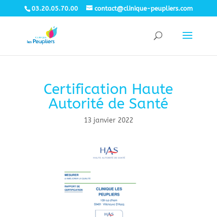
03.20.05.70.00
contact@clinique-peupliers.com
Certification Haute
Autorité de Santé
13 janvier 2022