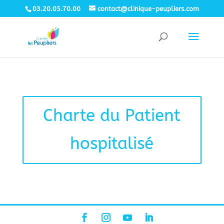
03.20.05.70.00
contact@clinique-peupliers.com
Charte du Patient
hospitalisé