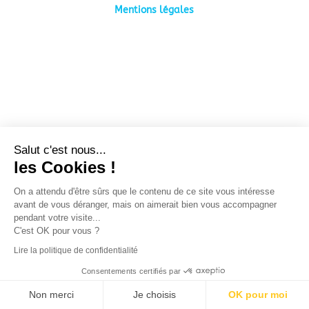
Mentions légales
Salut c'est nous...
les Cookies !
On a attendu d'être sûrs que le contenu de ce site vous intéresse
avant de vous déranger, mais on aimerait bien vous accompagner
pendant votre visite...
C'est OK pour vous ?
Lire la politique de confidentialité
Consentements certifiés par
Non merci
Je choisis
OK pour moi