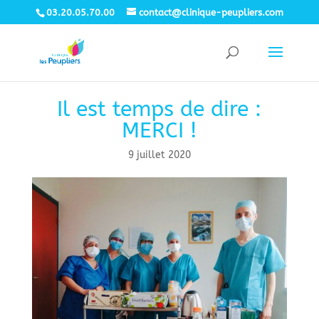
03.20.05.70.00
contact@clinique-peupliers.com
Il est temps de dire :
MERCI !
9 juillet 2020