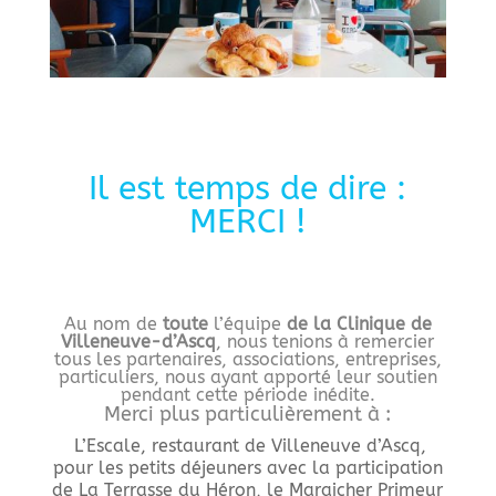
Il est temps de dire :
MERCI !
Au nom de
toute
l’équipe
de la Clinique de
Villeneuve-d’Ascq
, nous tenions à remercier
tous les partenaires, associations, entreprises,
particuliers, nous ayant apporté leur soutien
pendant cette période inédite.
Merci plus particulièrement à :
L’Escale, restaurant de Villeneuve d’Ascq,
pour les petits déjeuners avec la participation
de La Terrasse du Héron, le Maraicher Primeur