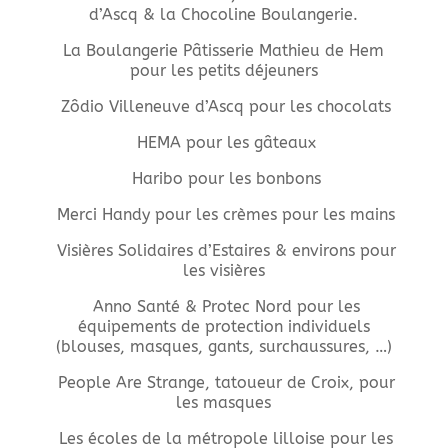
d’Ascq & la Chocoline Boulangerie.
La Boulangerie Pâtisserie Mathieu de Hem
pour les petits déjeuners
Zôdio Villeneuve d’Ascq pour les chocolats
HEMA pour les gâteaux
Haribo pour les bonbons
Merci Handy pour les crèmes pour les mains
Visières Solidaires d’Estaires & environs pour
les visières
Anno Santé & Protec Nord pour les
équipements de protection individuels
(blouses, masques, gants, surchaussures, …)
People Are Strange, tatoueur de Croix, pour
les masques
Les écoles de la métropole lilloise pour les