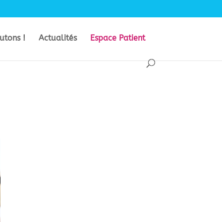
utons !
Actualités
Espace Patient