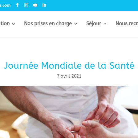
rs.com
ation
Nos prises en charge
Séjour
Nous recr
Journée Mondiale de la Santé
7 avril 2021