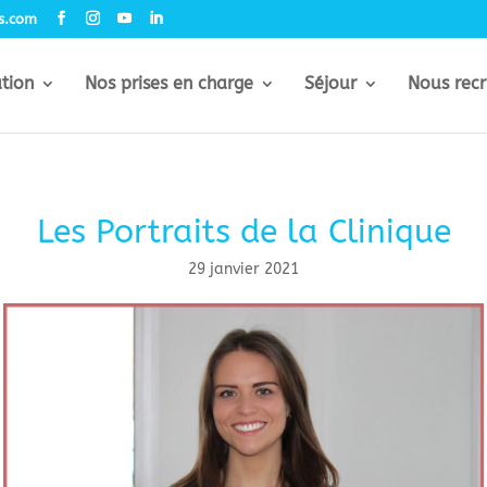
rs.com
ation
Nos prises en charge
Séjour
Nous recr
Les Portraits de la Clinique
29 janvier 2021