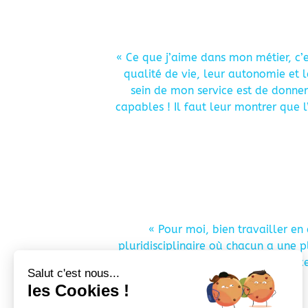
« Ce que j’aime dans mon métier, c’
qualité de vie, leur autonomie et l
sein de mon service est de donner 
capables ! Il faut leur montrer que 
« Pour moi, bien travailler en
pluridisciplinaire où chacun a une 
complice
Salut c'est nous...
les Cookies !