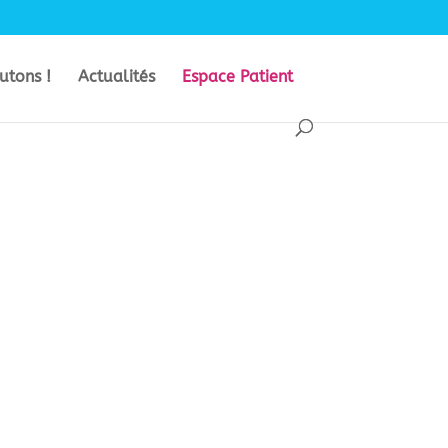
utons !
Actualités
Espace Patient