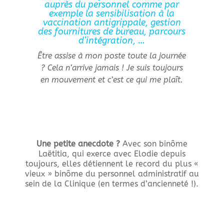
auprès du personnel comme par
exemple la sensibilisation à la
vaccination antigrippale, gestion
des fournitures de bureau, parcours
d’intégration, …
Être assise à mon poste toute la journée
? Cela n’arrive jamais ! Je suis toujours
en mouvement et c’est ce qui me plaît.
Une petite anecdote ?
Avec son binôme
Laëtitia, qui exerce avec Elodie depuis
toujours, elles détiennent le record du plus «
vieux » binôme du personnel administratif au
sein de la Clinique (en termes d’ancienneté !).