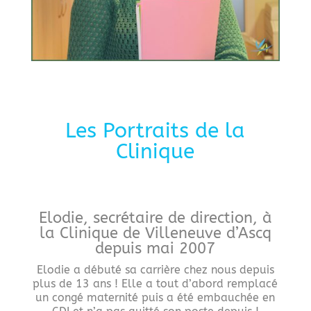
Les Portraits de la
Clinique
Elodie, secrétaire de direction, à
la Clinique de Villeneuve d’Ascq
depuis mai 2007
Elodie a débuté sa carrière chez nous depuis
plus de 13 ans ! Elle a tout d’abord remplacé
un congé maternité puis a été embauchée en