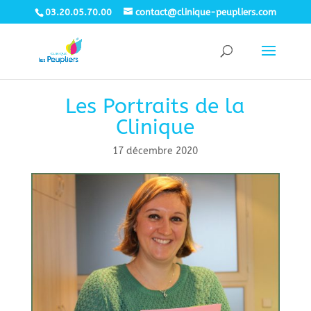
03.20.05.70.00
contact@clinique-peupliers.com
Les Portraits de la
Clinique
17 décembre 2020