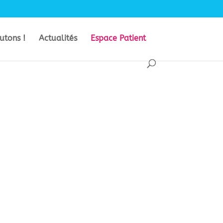
utons !
Actualités
Espace Patient