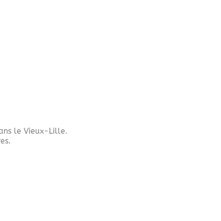
ans le Vieux-Lille.
es.