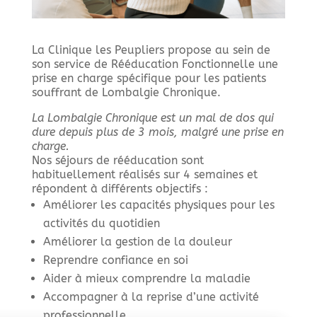
La Clinique les Peupliers propose au sein de
son service de Rééducation Fonctionnelle une
prise en charge spécifique pour les patients
souffrant de Lombalgie Chronique.
La Lombalgie Chronique est un mal de dos qui
dure depuis plus de 3 mois, malgré une prise en
charge.
Nos séjours de rééducation sont
habituellement réalisés sur 4 semaines et
répondent à différents objectifs :
Améliorer les capacités physiques pour les
activités du quotidien
Améliorer la gestion de la douleur
Reprendre confiance en soi
Aider à mieux comprendre la maladie
Accompagner à la reprise d’une activité
professionnelle