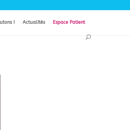
utons !
Actualités
Espace Patient