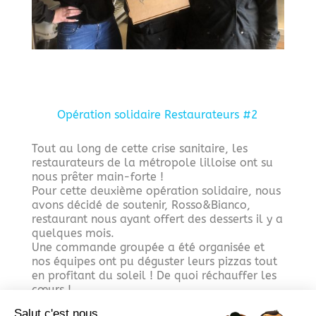
Opération solidaire Restaurateurs #2
Tout au long de cette crise sanitaire, les
restaurateurs de la métropole lilloise ont su
nous prêter main-forte !
Pour cette deuxième opération solidaire, nous
avons décidé de soutenir, Rosso&Bianco,
restaurant nous ayant offert des desserts il y a
quelques mois.
Une commande groupée a été organisée et
nos équipes ont pu déguster leurs pizzas tout
en profitant du soleil ! De quoi réchauffer les
cœurs !
Salut c'est nous...