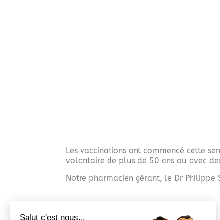
Les vaccinations ont commencé cette sema
volontaire de plus de 50 ans ou avec des
Notre pharmacien gérant, le Dr Philippe S
Salut c'est nous...