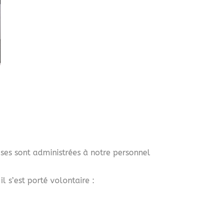
ses sont administrées à notre personnel
l s’est porté volontaire :