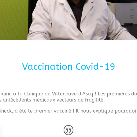
Vaccination Covid-19
ine à la Clinique de Villeneuve d’Ascq ! Les premières do
 antécédents médicaux vecteurs de fragilité.
neck, a été le premier vacciné ! Il nous explique pourquoi i