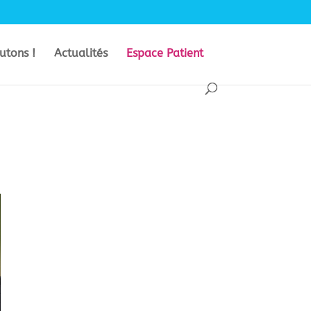
utons !
Actualités
Espace Patient