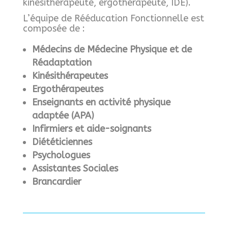
kinésithérapeute, ergothérapeute, IDE).
L’équipe de Rééducation Fonctionnelle est
composée de :
Médecins de Médecine Physique et de
Réadaptation
Kinésithérapeutes
Ergothérapeutes
Enseignants en activité physique
adaptée (APA)
Infirmiers et aide-soignants
Diététiciennes
Psychologues
Assistantes Sociales
Brancardier