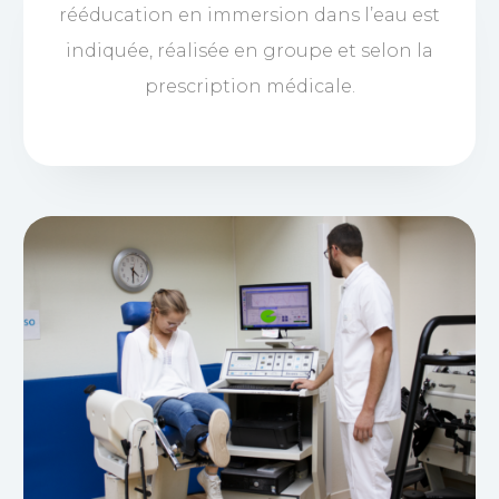
rééducation en immersion dans l’eau est
indiquée, réalisée en groupe et selon la
prescription médicale.