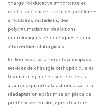
charge rééducative importante et
multidisciplinaire suite à des problèmes
articulaires, rachidiens, des
polytraumatismes, des lésions
neurologiques périphériques ou une
intervention chirurgicale.
En lien avec les différents principaux
services de chirurgie orthopédique et
traumatologique du secteur, nous
assurons quand cela est nécessaire la
réadaptation
après mise en place de
prothèse articulaire, après fracture