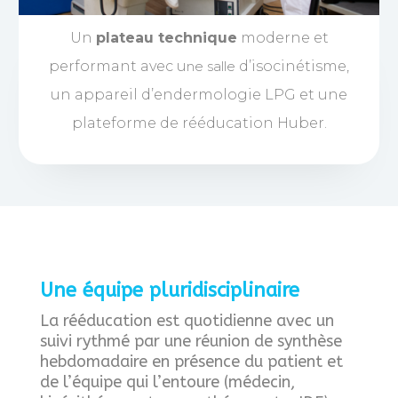
Un
plateau technique
moderne et
performant avec u
ne salle
d’isocinétisme,
un appareil d’endermologie LPG et une
plateforme de rééducation Huber.
Une équipe pluridisciplinaire
La rééducation est quotidienne avec un
suivi rythmé par une réunion de synthèse
hebdomadaire en présence du patient et
de l’équipe qui l’entoure (médecin,