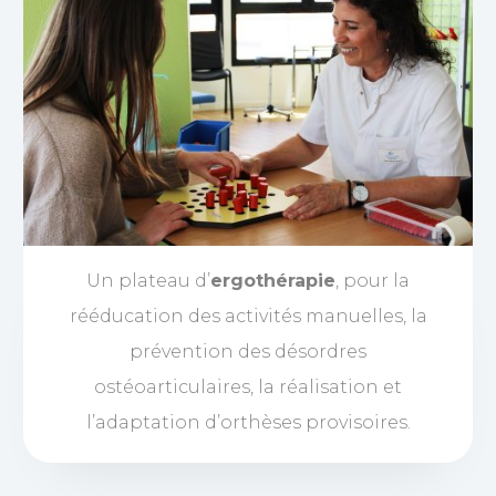
Un plateau d’
ergothérapie
, pour la
rééducation des activités manuelles, la
prévention des désordres
ostéoarticulaires, la réalisation et
l’adaptation d’orthèses provisoires.