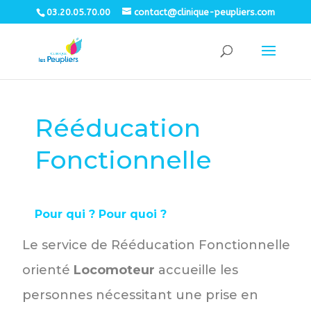
03.20.05.70.00
contact@clinique-peupliers.com
Rééducation
Fonctionnelle
Pour qui ? Pour quoi ?
Le service de Rééducation Fonctionnelle
orienté
Locomoteur
accueille les
personnes nécessitant une prise en