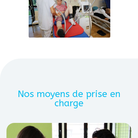
Nos moyens de prise en
charge