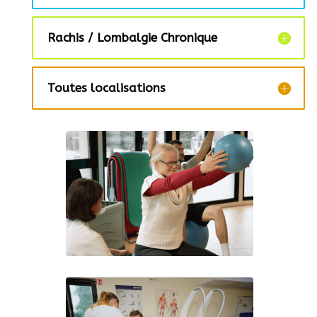
Rachis / Lombalgie Chronique
Toutes localisations