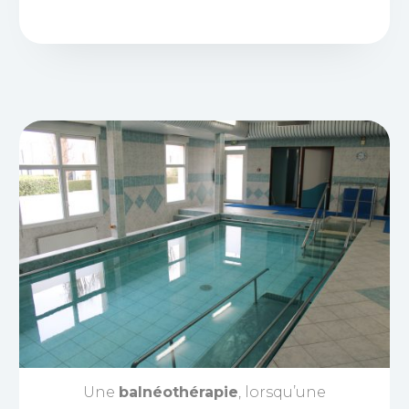
Une
balnéothérapie
, lorsqu’une