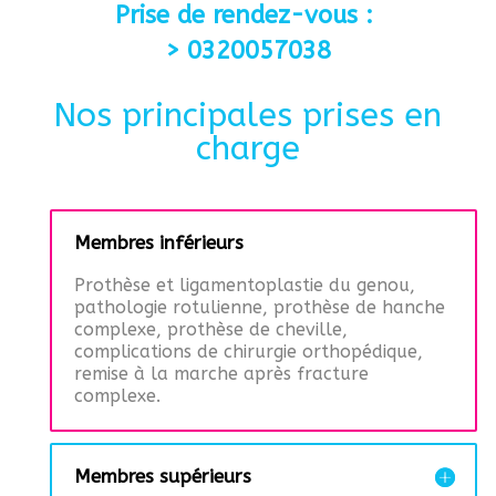
Prise de rendez-vous :
> 0320057038
Nos principales prises en
charge
Membres inférieurs
Prothèse et ligamentoplastie du genou,
pathologie rotulienne, prothèse de hanche
complexe, prothèse de cheville,
complications de chirurgie orthopédique,
remise à la marche après fracture
complexe.
Membres supérieurs