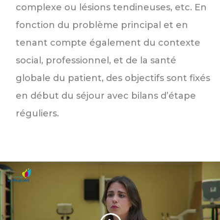
complexe ou lésions tendineuses, etc. En
fonction du problème principal et en
tenant compte également du contexte
social, professionnel, et de la santé
globale du patient, des objectifs sont fixés
en début du séjour avec bilans d’étape
réguliers.