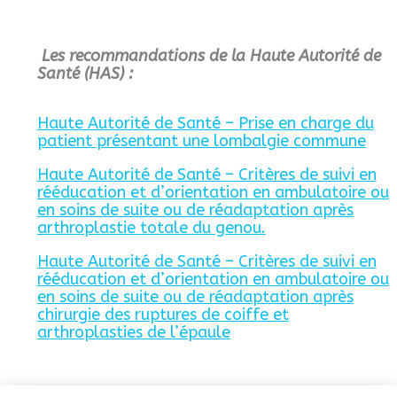
Les r
ecommandations de la Haute Autorité de
Santé (HAS) :
Haute Autorité de Santé – Prise en charge du
patient présentant une lombalgie commune
Haute Autorité de Santé – Critères de suivi en
rééducation et d’orientation en ambulatoire ou
en soins de suite ou de réadaptation après
arthroplastie totale du genou.
Haute Autorité de Santé – Critères de suivi en
rééducation et d’orientation en ambulatoire ou
en soins de suite ou de réadaptation après
chirurgie des ruptures de coiffe et
arthroplasties de l’épaule