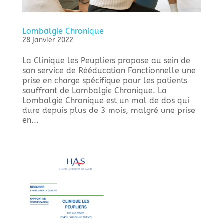
Lombalgie Chronique
28 janvier 2022
La Clinique les Peupliers propose au sein de
son service de Rééducation Fonctionnelle une
prise en charge spécifique pour les patients
souffrant de Lombalgie Chronique. La
Lombalgie Chronique est un mal de dos qui
dure depuis plus de 3 mois, malgré une prise
en...