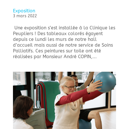
Exposition
3 mars 2022
Une exposition s’est installée à la Clinique les
Peupliers ! Des tableaux colorés égayent
depuis ce lundi les murs de notre hall
d’accueil mais aussi de notre service de Soins
Palliatifs. Ces peintures sur toile ont été
réalisées par Monsieur André COPIN,...