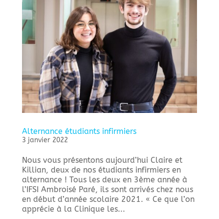
Alternance étudiants infirmiers
3 janvier 2022
Nous vous présentons aujourd’hui Claire et
Killian, deux de nos étudiants infirmiers en
alternance ! Tous les deux en 3ème année à
l’IFSI Ambroisé Paré, ils sont arrivés chez nous
en début d’année scolaire 2021. « Ce que l’on
apprécie à la Clinique les...