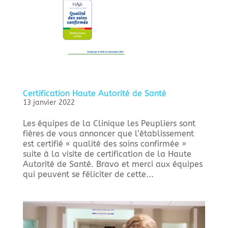
Certification Haute Autorité de Santé
13 janvier 2022
Les équipes de la Clinique les Peupliers sont
fières de vous annoncer que l’établissement
est certifié « qualité des soins confirmée »
suite à la visite de certification de la Haute
Autorité de Santé. Bravo et merci aux équipes
qui peuvent se féliciter de cette...