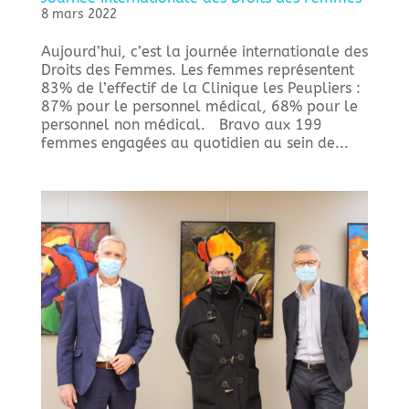
8 mars 2022
Aujourd’hui, c’est la journée internationale des
Droits des Femmes. Les femmes représentent
83% de l’effectif de la Clinique les Peupliers :
87% pour le personnel médical, 68% pour le
personnel non médical. Bravo aux 199
femmes engagées au quotidien au sein de...